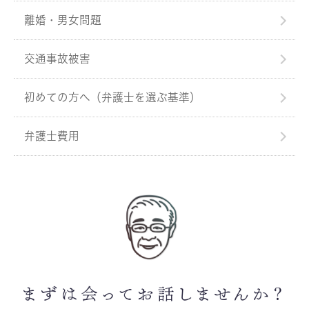
離婚・男女問題
交通事故被害
初めての方へ（弁護士を選ぶ基準）
弁護士費用