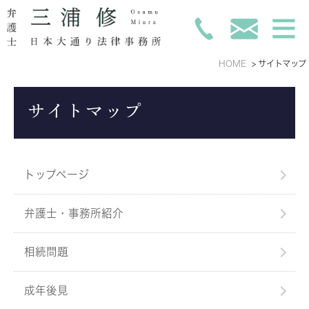
HOME
サイトマップ
サイトマップ
トップページ
弁護士・事務所紹介
相続問題
成年後見