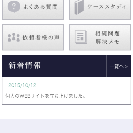
新着情報
一覧へ >
2015/10/12
個人のWEBサイトを立ち上げました。